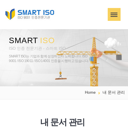
SMART
ISO
ISO 인증 전문기관 - 스마트 ISO
SMART ISO는 기업과 함께 성장하고자 노력합니다.
ISO
9001 / ISO 19011 / ISO 14001 인증을 시행하고 있습니다.
Home
내 문서 관리
내 문서 관리