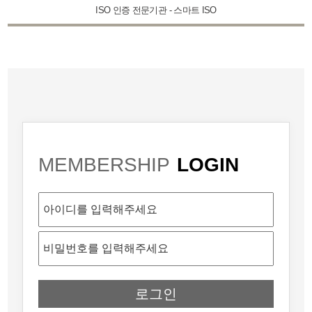
ISO 인증 전문기관 - 스마트 ISO
MEMBERSHIP
LOGIN
로그인